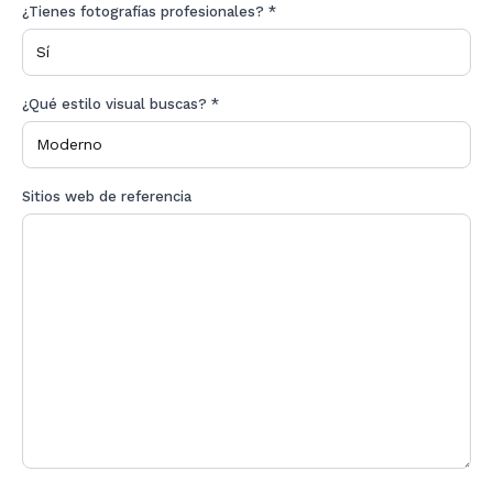
¿Tienes fotografías profesionales? *
¿Qué estilo visual buscas? *
Sitios web de referencia