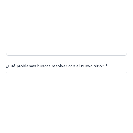
¿Qué problemas buscas resolver con el nuevo sitio? *