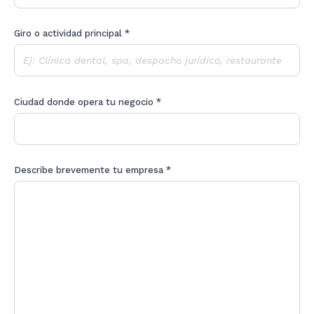
Giro o actividad principal *
Ciudad donde opera tu negocio *
Describe brevemente tu empresa *