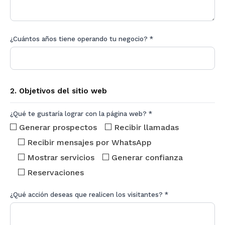
¿Cuántos años tiene operando tu negocio? *
2. Objetivos del sitio web
¿Qué te gustaría lograr con la página web? *
Generar prospectos
Recibir llamadas
Recibir mensajes por WhatsApp
Mostrar servicios
Generar confianza
Reservaciones
¿Qué acción deseas que realicen los visitantes? *