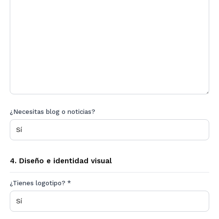
¿Necesitas blog o noticias?
4. Diseño e identidad visual
¿Tienes logotipo? *