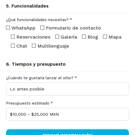
5. Funcionalidades
¿Qué funcionalidades necesitas? *
WhatsApp
Formulario de contacto
Reservaciones
Galería
Blog
Mapa
Chat
Multilenguaje
6. Tiempos y presupuesto
¿Cuándo te gustaría lanzar el sitio? *
Presupuesto estimado *