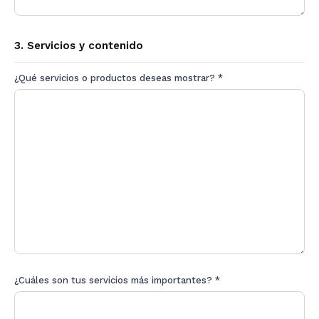
3. Servicios y contenido
¿Qué servicios o productos deseas mostrar? *
¿Cuáles son tus servicios más importantes? *