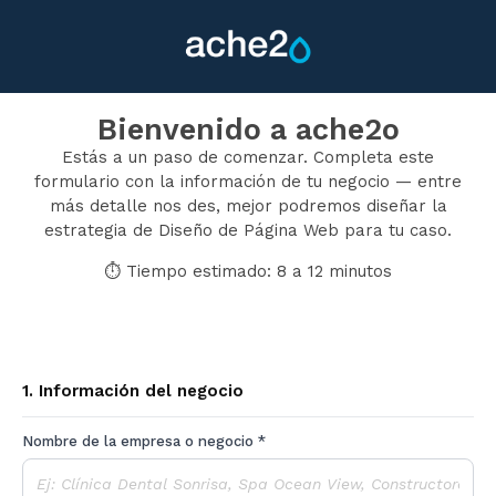
Bienvenido a ache2o
Estás a un paso de comenzar. Completa este
formulario con la información de tu negocio — entre
más detalle nos des, mejor podremos diseñar la
estrategia de Diseño de Página Web para tu caso.
⏱ Tiempo estimado: 8 a 12 minutos
1. Información del negocio
Nombre de la empresa o negocio *