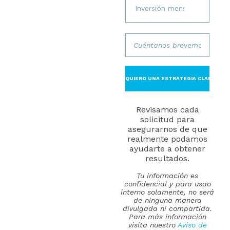
Revisamos cada
solicitud para
asegurarnos de que
realmente podamos
ayudarte a obtener
resultados.
Tu información es
confidencial y para usao
interno solamente, no será
de ninguna manera
divulgada ni compartida.
Para más información
visita nuestro
Aviso de