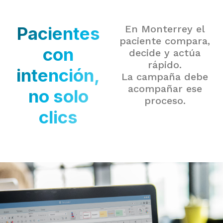
Pacientes
En Monterrey el
paciente compara,
con
decide y actúa
rápido.
intención,
La campaña debe
acompañar ese
no solo
proceso.
clics