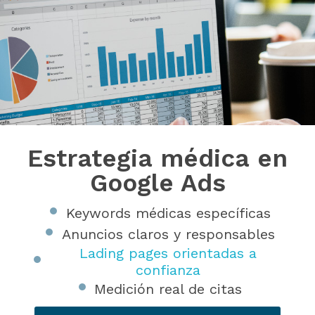
Estrategia médica en
Google Ads
Keywords médicas específicas
Anuncios claros y responsables
Lading pages orientadas a
confianza
Medición real de citas