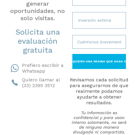
generar
oportunidades, no
solo visitas.
Solicita una
evaluación
gratuita
Prefiero escribir a
Whatsapp
Quiero llamar al
Revisamos cada solicitud
(33) 2395 3512
para asegurarnos de que
realmente podamos
ayudarte a obtener
resultados.
Tu información es
confidencial y para usao
interno solamente, no será
de ninguna manera
divulgada ni compartida.