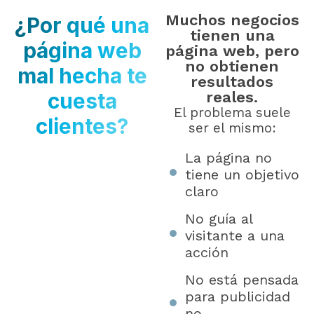
Muchos negocios
¿Por qué una
tienen una
página web
página web, pero
no obtienen
mal hecha te
resultados
cuesta
reales.
El problema suele
clientes?
ser el mismo:
La página no
tiene un objetivo
claro
No guía al
visitante a una
acción
No está pensada
para publicidad
no