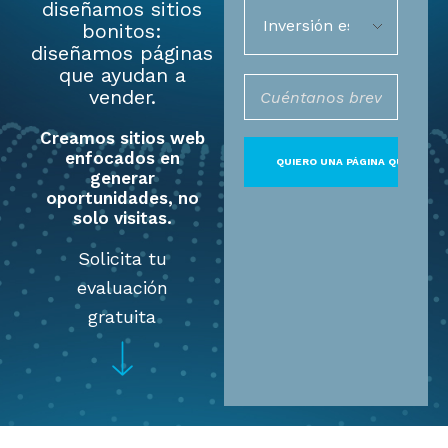
diseñamos sitios
bonitos:
diseñamos páginas
que ayudan a
vender.
Creamos sitios web
enfocados en
generar
oportunidades, no
solo visitas.
Solicita tu
evaluación
gratuita