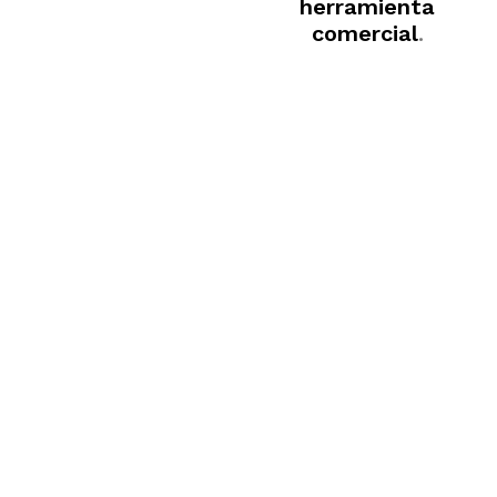
herramienta
comercial
.