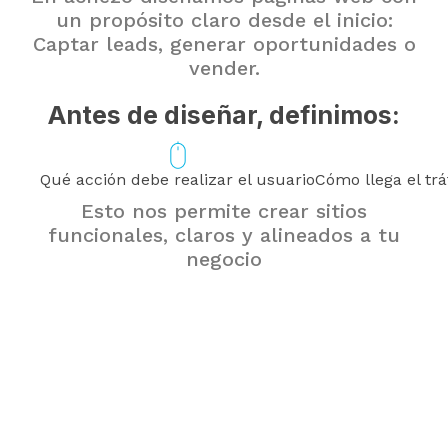
un propósito claro desde el inicio:
Captar leads, generar oportunidades o
vender.
Antes de diseñar, definimos:
Qué acción debe realizar el usuario
Cómo llega el trá
Esto nos permite crear sitios
funcionales, claros y alineados a tu
negocio