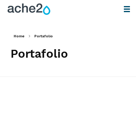
Home
Portafolio
Portafolio