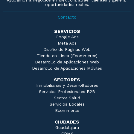
oportunidades reales.
Contacto
SERVICIOS
Google Ads
Meta Ads
Diseño de Páginas Web
Tienda en Línea (Ecommerce)
Desarrollo de Aplicaciones Web
Desarrollo de Aplicaciones Móviles
SECTORES
Inmobiliarias y Desarrolladores
Servicios Profesionales B2B
Sector Salud
Servicios Locales
Ecommerce
CIUDADES
Guadalajara
CDMX